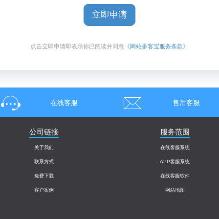
立即申请
点击立即申请即表示你已阅读并同意
《网站多客宝服务条款》
在线客服
售后客服
公司链接
服务范围
关于我们
在线客服系统
联系方式
APP客服系统
免费下载
在线客服软件
客户案例
网站地图