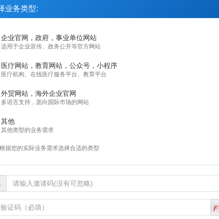
择业务类型:
企业官网，政府，事业单位网站
适用于企业宣传、政务公开等官方网站
医疗网站，教育网站，公众号，小程序
医疗机构、在线医疗服务平台、教育平台
外贸网站，海外企业官网
多语言支持，面向国际市场的网站
其他
其他类型的业务需求
根据您的实际业务需求选择合适的类型
码