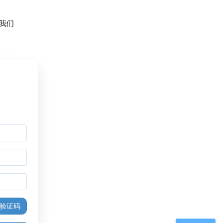
我们
验证码