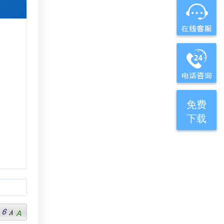
免费
下载