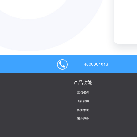
4000004013
产品功能
主动邀请
语音视频
客服考核
历史记录